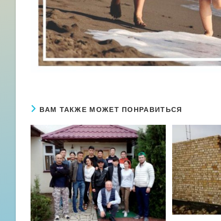
ВАМ ТАКЖЕ МОЖЕТ ПОНРАВИТЬСЯ