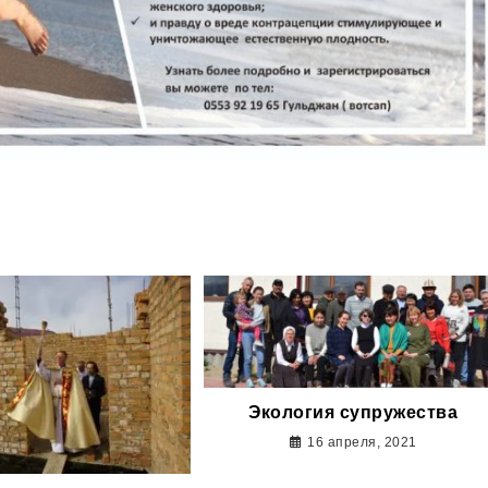
Экология супружества
16 апреля, 2021