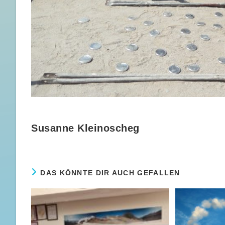
Susanne Kleinoscheg
DAS KÖNNTE DIR AUCH GEFALLEN