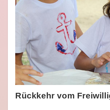
Rückkehr vom Freiwill