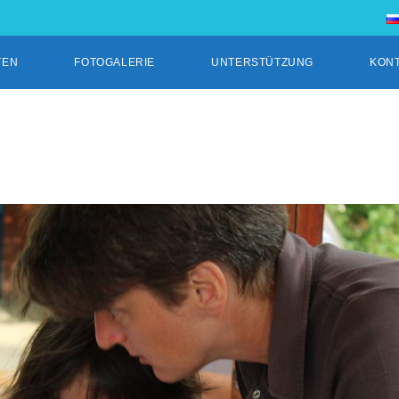
TEN
FOTOGALERIE
UNTERSTÜTZUNG
KON