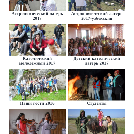
Астрономический лагерь
Астрономический лагерь
2017
2017-узбекский
Католический
Детский католический
молодёжный 2017
лагерь 2017
Наши гости 2016
Студенты