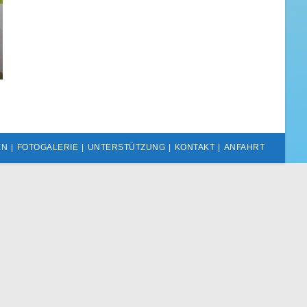
EN
FOTOGALERIE
UNTERSTÜTZUNG
KONTAKT
ANFAHRT